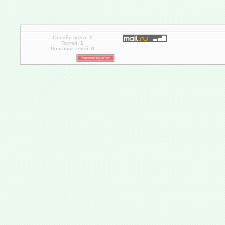
Онлайн всего:
1
Гостей:
1
Пользователей:
0